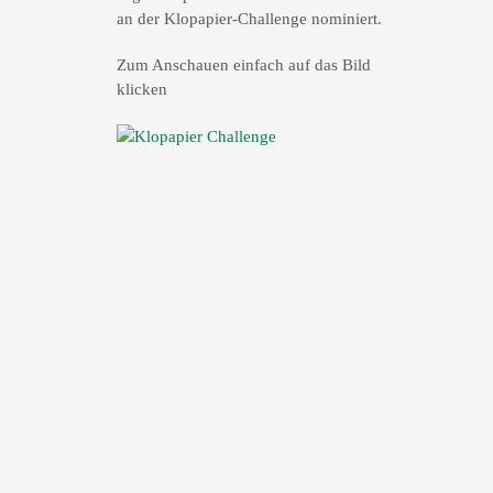
an der Klopapier-Challenge nominiert.
Zum Anschauen einfach auf das Bild
klicken