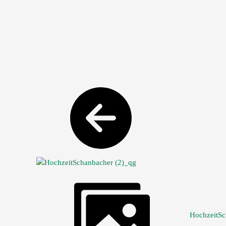
HochzeitSc