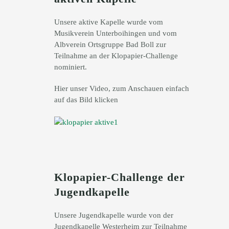
Unsere aktive Kapelle wurde vom
Musikverein Unterboihingen und vom
Albverein Ortsgruppe Bad Boll zur
Teilnahme an der Klopapier-Challenge
nominiert.
Hier unser Video, zum Anschauen einfach
auf das Bild klicken
Klopapier-Challenge der
Jugendkapelle
Unsere Jugendkapelle wurde von der
Jugendkapelle Westerheim zur Teilnahme