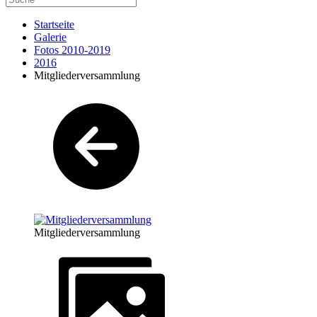
Startseite
Galerie
Fotos 2010-2019
2016
Mitgliederversammlung
Mitgliederversammlung