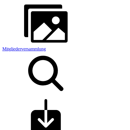
Mitgliederversammlung