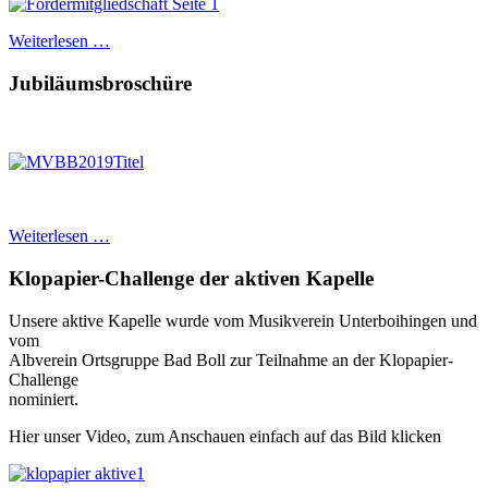
Weiterlesen …
Jubiläumsbroschüre
Weiterlesen …
Klopapier-Challenge der aktiven Kapelle
Unsere aktive Kapelle wurde vom Musikverein Unterboihingen und
vom
Albverein Ortsgruppe Bad Boll zur Teilnahme an der Klopapier-
Challenge
nominiert.
Hier unser Video, zum Anschauen einfach auf das Bild klicken