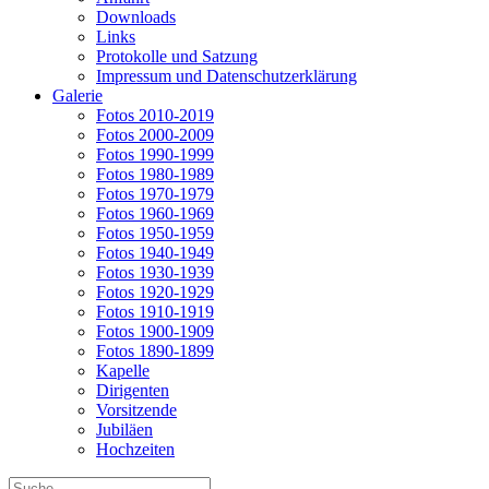
Downloads
Links
Protokolle und Satzung
Impressum und Datenschutzerklärung
Galerie
Fotos 2010-2019
Fotos 2000-2009
Fotos 1990-1999
Fotos 1980-1989
Fotos 1970-1979
Fotos 1960-1969
Fotos 1950-1959
Fotos 1940-1949
Fotos 1930-1939
Fotos 1920-1929
Fotos 1910-1919
Fotos 1900-1909
Fotos 1890-1899
Kapelle
Dirigenten
Vorsitzende
Jubiläen
Hochzeiten