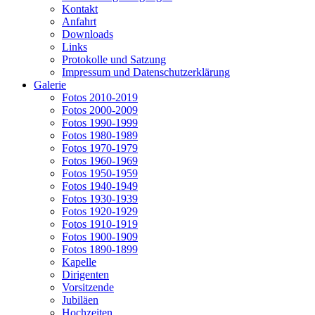
Kontakt
Anfahrt
Downloads
Links
Protokolle und Satzung
Impressum und Datenschutzerklärung
Galerie
Fotos 2010-2019
Fotos 2000-2009
Fotos 1990-1999
Fotos 1980-1989
Fotos 1970-1979
Fotos 1960-1969
Fotos 1950-1959
Fotos 1940-1949
Fotos 1930-1939
Fotos 1920-1929
Fotos 1910-1919
Fotos 1900-1909
Fotos 1890-1899
Kapelle
Dirigenten
Vorsitzende
Jubiläen
Hochzeiten