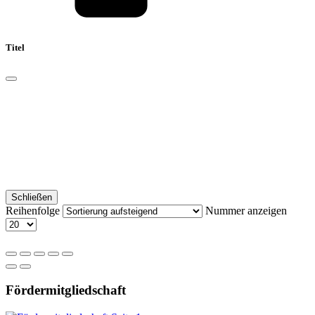
Titel
Schließen
Reihenfolge
Nummer anzeigen
Fördermitgliedschaft