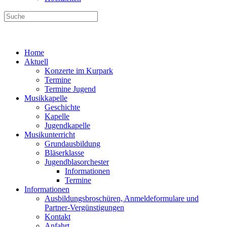
Home
Aktuell
Konzerte im Kurpark
Termine
Termine Jugend
Musikkapelle
Geschichte
Kapelle
Jugendkapelle
Musikunterricht
Grundausbildung
Bläserklasse
Jugendblasorchester
Informationen
Termine
Informationen
Ausbildungsbroschüren, Anmeldeformulare und
Partner-Vergünstigungen
Kontakt
Anfahrt