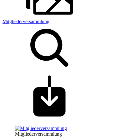
Mitgliederversammlung
Mitgliederversammlung